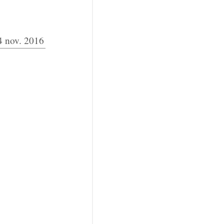
4 nov. 2016