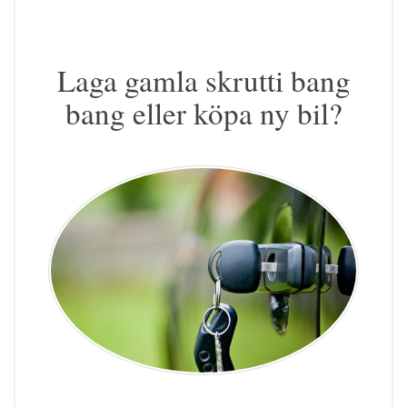
Laga gamla skrutti bang
bang eller köpa ny bil?